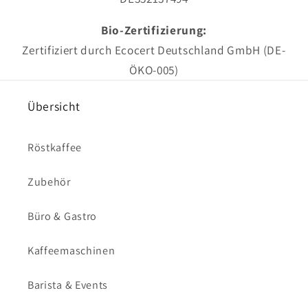
Bio-Zertifizierung:
Zertifiziert durch Ecocert Deutschland GmbH (DE-
ÖKO-005)
Übersicht
Röstkaffee
Zubehör
Büro & Gastro
Kaffeemaschinen
Barista & Events