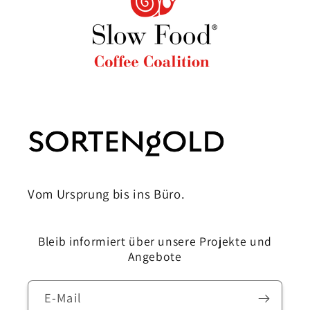
Vom Ursprung bis ins Büro.
Bleib informiert über unsere Projekte und
Angebote
E-Mail