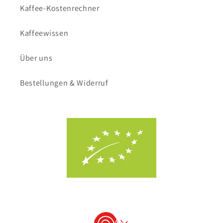
Kaffee-Kostenrechner
Kaffeewissen
Über uns
Bestellungen & Widerruf