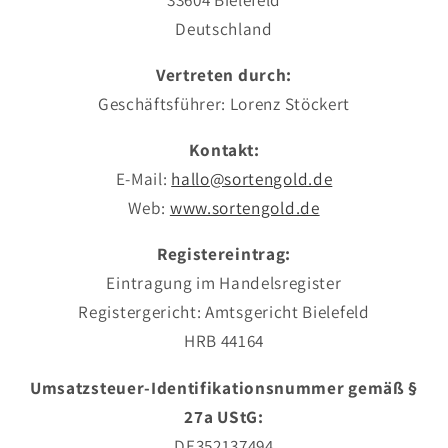
Deutschland
Vertreten durch:
Geschäftsführer: Lorenz Stöckert
Kontakt:
E-Mail:
hallo@sortengold.de
Web:
www.sortengold.de
Registereintrag:
Eintragung im Handelsregister
Registergericht: Amtsgericht Bielefeld
HRB 44164
Umsatzsteuer-Identifikationsnummer gemäß §
27a UStG:
DE352137494